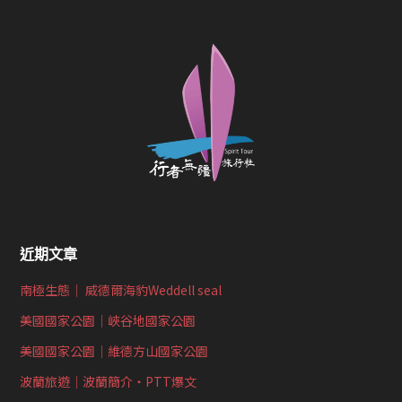
近期文章
南極生態｜ 威德爾海豹Weddell seal
美國國家公園｜峽谷地國家公園
美國國家公園｜維德方山國家公園
波蘭旅遊｜波蘭簡介‧PTT爆文