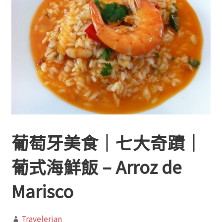
葡萄牙美食｜七大奇蹟｜
葡式海鮮飯 – Arroz de
Marisco
Travelerian