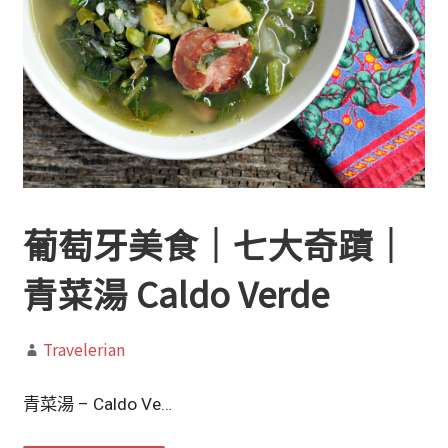
葡萄牙美食｜七大奇蹟｜
青菜湯 Caldo Verde
Travelerian
青菜湯 – Caldo Ve…