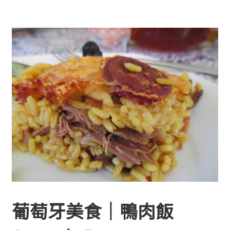
葡萄牙美食｜鴨肉飯