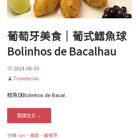
葡萄牙美食｜葡式鱈魚球
Bolinhos de Bacalhau
2024-08-05
Travelerian
鱈魚球Bolinhos de Bacal…
閱讀全文 →
分類:
Ian
、
南歐
、
葡萄牙