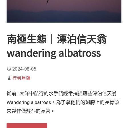
南極生態｜漂泊信天翁
wandering albatross
2024-08-05
行者無疆
從前…大洋中航行的水手們經常捕捉這些漂泊信天翁
Wandering albatross，為了拿他們的翅膀上的長骨頭
來製作做菸斗的長管。