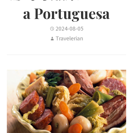
a Portuguesa
2024-08-05
Travelerian