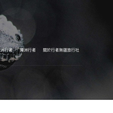
歐洲行者
美洲行者
關於行者無疆旅行社