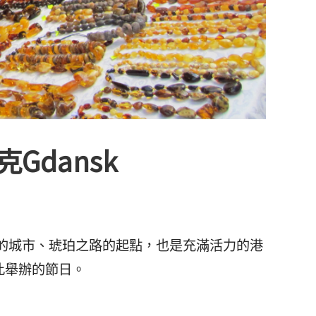
Gdansk
的城市、琥珀之路的起點，也是充滿活力的港
此舉辦的節日。