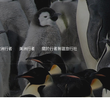
歐洲行者
美洲行者
關於行者無疆旅行社