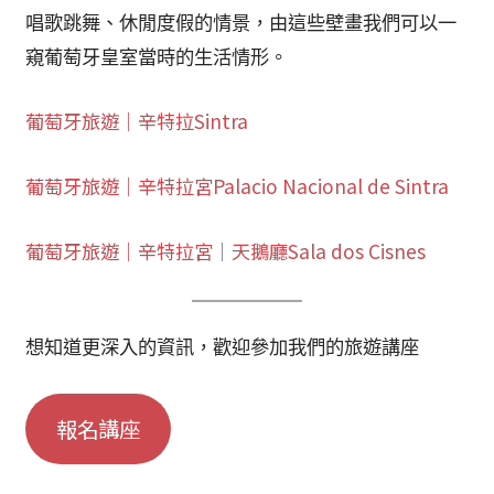
唱歌跳舞、休閒度假的情景，由這些壁畫我們可以一
窺葡萄牙皇室當時的生活情形。
葡萄牙旅遊｜辛特拉Sintra
葡萄牙旅遊｜辛特拉宮Palacio Nacional de Sintra
葡萄牙旅遊｜辛特拉宮｜天鵝廳Sala dos Cisnes
想知道更深入的資訊，歡迎參加我們的旅遊講座
報名講座