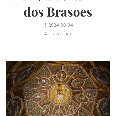
dos Brasoes
2024-08-04
Travelerian