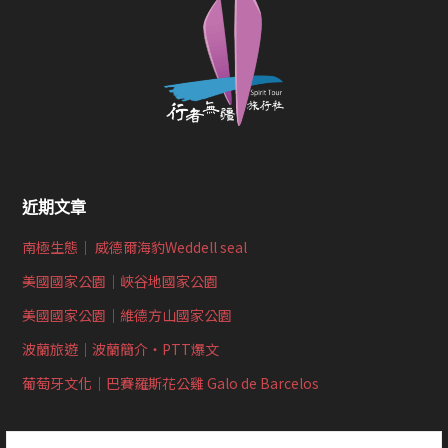
近期文章
南極生態｜ 威德爾海豹Weddell seal
美國國家公園｜峽谷地國家公園
美國國家公園｜維德方山國家公園
波蘭旅遊｜波蘭簡介‧PTT爆文
葡萄牙文化｜巴賽羅斯花公雞 Galo de Barcelos
搜