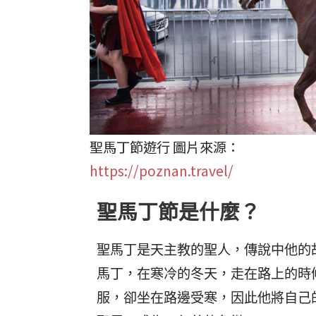
聖馬丁節遊行 圖片來源：
https://poznan.travel/
聖馬丁節是什麼？
聖馬丁是天主教的聖人，傳說中他的
馬丁，在寒冷的冬天，走在路上的時
服，卻坐在路邊受寒，因此他將自己