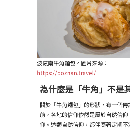
波茲南牛角麵包。圖片來源：
https://poznan.travel/
為什麼是「牛角」不是
關於「牛角麵包」的形狀，有一個傳
前，各地的信仰依然是屬於自然信仰
仰。這類自然信仰，都伴隨著定期不