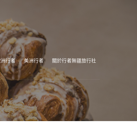
歐洲行者
美洲行者
關於行者無疆旅行社