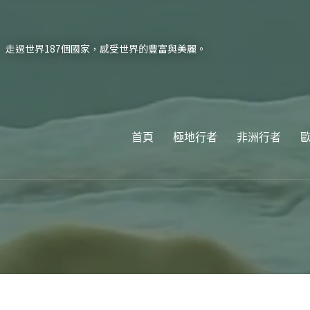
走過世界187個國家，感受世界的豐富與美麗。
首頁
極地行者
非洲行者