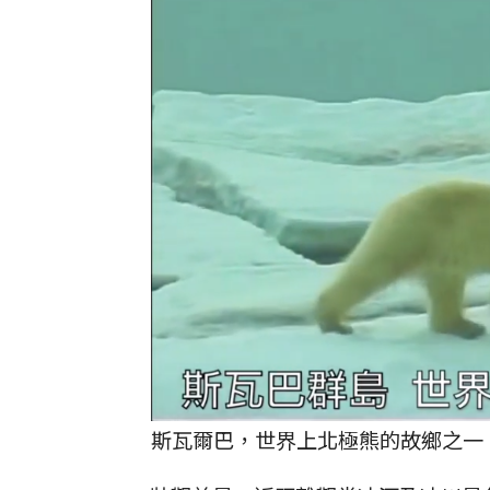
斯瓦爾巴，世界上北極熊的故鄉之一