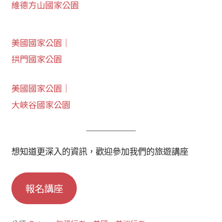
維德方山國家公園
美國國家公園｜
拱門國家公園
美國國家公園｜
大峽谷國家公園
想知道更深入的資訊，歡迎參加我們的旅遊講座
報名講座