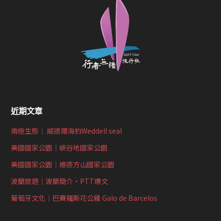
近期文章
南極生態｜ 威德爾海豹Weddell seal
美國國家公園｜峽谷地國家公園
美國國家公園｜維德方山國家公園
波蘭旅遊｜波蘭簡介‧PTT爆文
葡萄牙文化｜巴賽羅斯花公雞 Galo de Barcelos