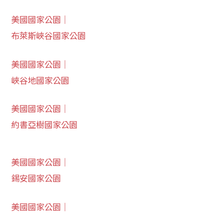
美國國家公園｜
布萊斯峽谷國家公園
美國國家公園｜
峽谷地國家公園
美國國家公園｜
約書亞樹國家公園
美國國家公園｜
錫安國家公園
美國國家公園｜