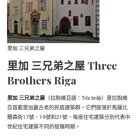
里加 三兄弟之屋
里加 三兄弟之屋 Three
Brothers Riga
里加 三兄弟之屋
（拉脫維亞語：Trīs brāļi）是拉脫維
亞首都里加最古老的民居建築群。它們座落於馬薩比
爾森街17號、19號和21號，每座住宅建築分別代表中
世紀住宅建築不同的發展時期。