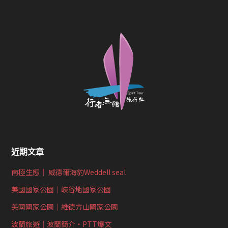
近期文章
南極生態｜ 威德爾海豹Weddell seal
美國國家公園｜峽谷地國家公園
美國國家公園｜維德方山國家公園
波蘭旅遊｜波蘭簡介‧PTT爆文